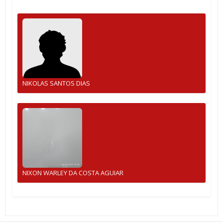
NIKOLAS SANTOS DIAS
NIXON WARLEY DA COSTA AGUIAR