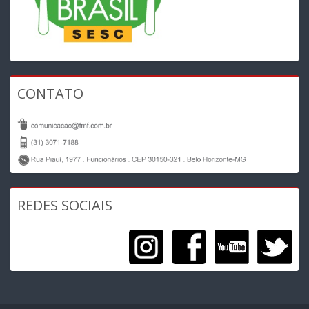
CONTATO
REDES SOCIAIS