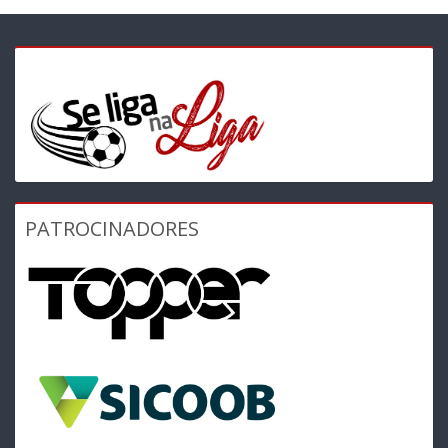
PATROCINADORES