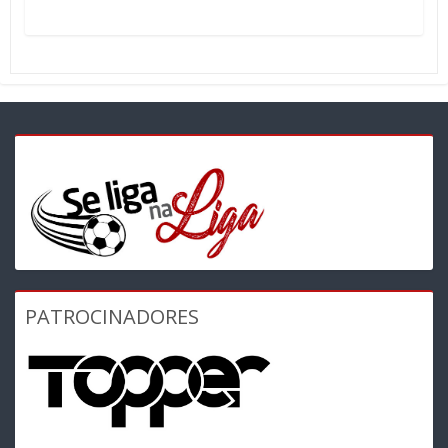
PATROCINADORES