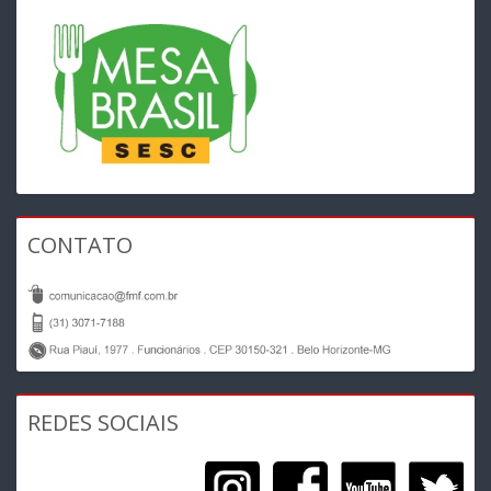
CONTATO
REDES SOCIAIS