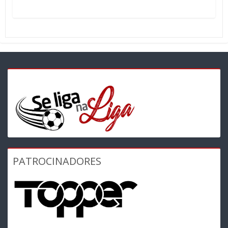
PATROCINADORES