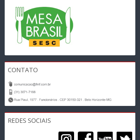
CONTATO
REDES SOCIAIS