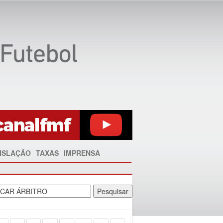
ISLAÇÃO
TAXAS
IMPRENSA