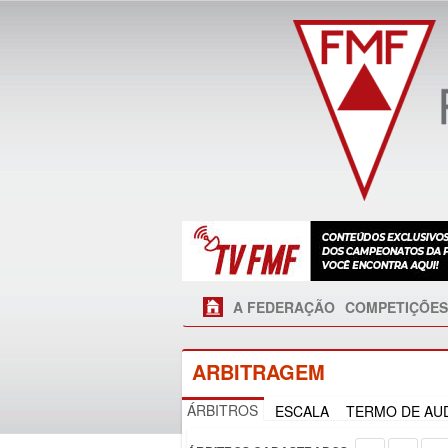
A FEDERAÇÃO
COMPETIÇÕES
ARBITRAGEM
ÁRBITROS
ESCALA
TERMO DE AUD