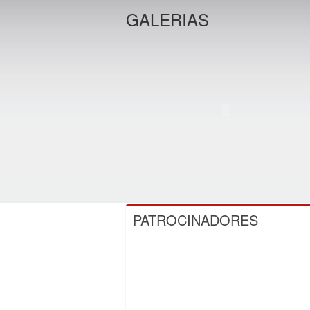
GALERIAS
PATROCINADORES