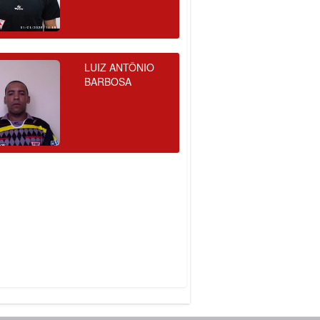
LUIZ ANTÔNIO
BARBOSA