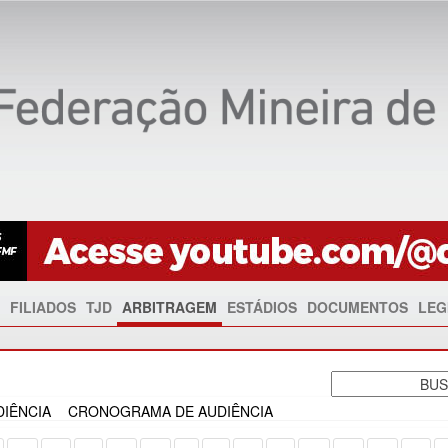
FILIADOS
TJD
ARBITRAGEM
ESTÁDIOS
DOCUMENTOS
LEG
IÊNCIA
CRONOGRAMA DE AUDIÊNCIA