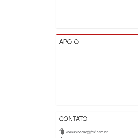
APOIO
CONTATO