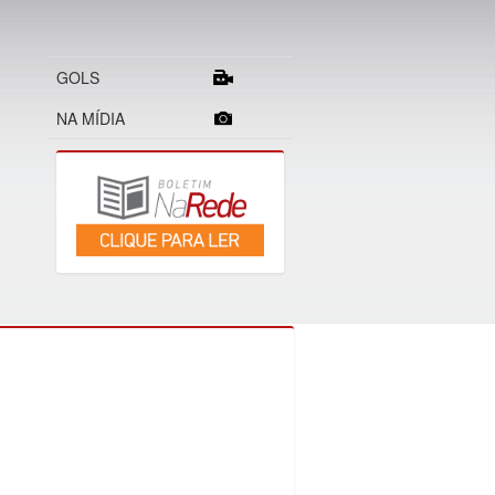
GOLS
NA MÍDIA