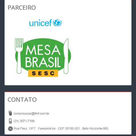
PARCEIRO
CONTATO