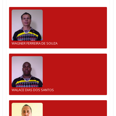
WAGNER FERREIRA DE SOUZA
WALACE DIAS DOS SANTOS