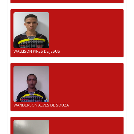
WALLISON PIRES DE JESUS
WANDERSON ALVES DE SOUZA