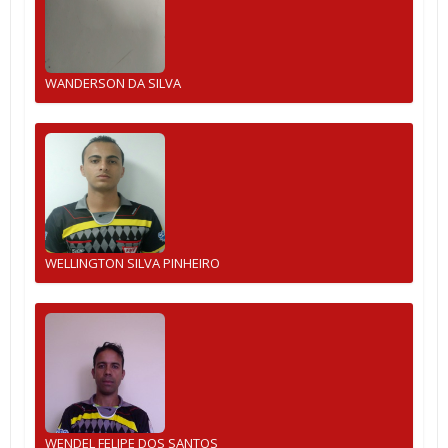
WANDERSON DA SILVA
WELLINGTON SILVA PINHEIRO
WENDEL FELIPE DOS SANTOS