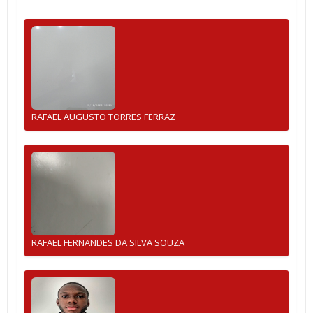
RAFAEL AUGUSTO TORRES FERRAZ
RAFAEL FERNANDES DA SILVA SOUZA