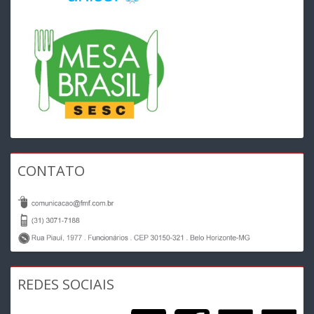
CONTATO
REDES SOCIAIS