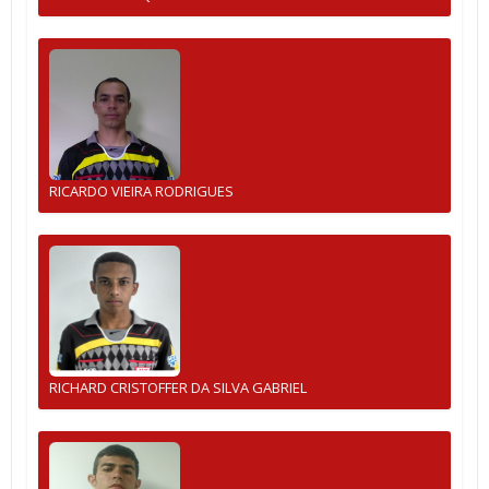
RICARDO VIEIRA RODRIGUES
RICHARD CRISTOFFER DA SILVA GABRIEL