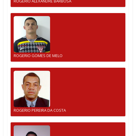
ROGERIO ALEXANDRE BARBOSA
ROGERIO GOMES DE MELO
ROGERIO PEREIRA DA COSTA