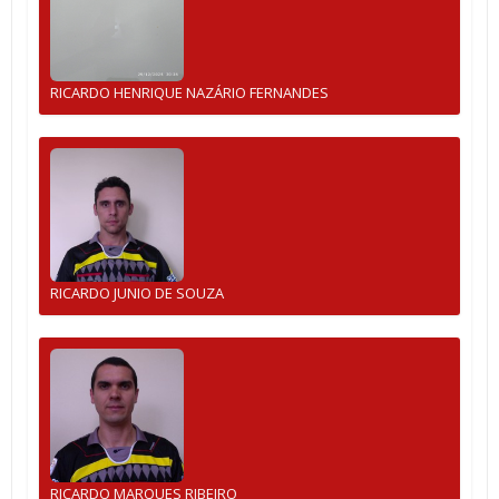
RICARDO HENRIQUE NAZÁRIO FERNANDES
RICARDO JUNIO DE SOUZA
RICARDO MARQUES RIBEIRO