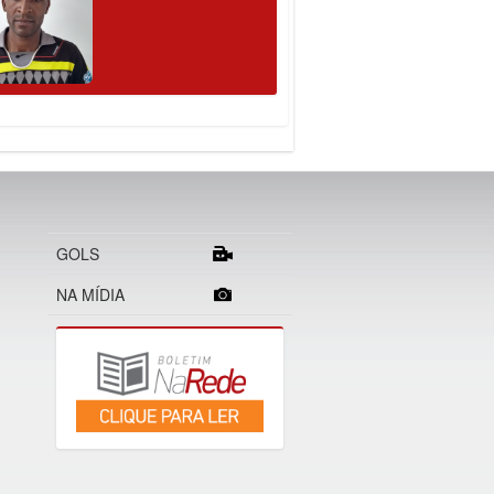
GOLS
NA MÍDIA