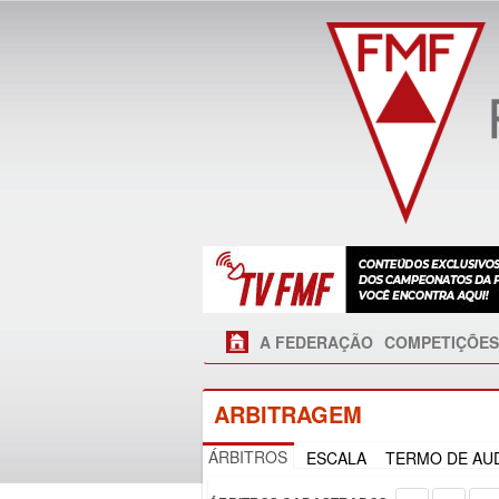
A FEDERAÇÃO
COMPETIÇÕES
ARBITRAGEM
ÁRBITROS
ESCALA
TERMO DE AUD