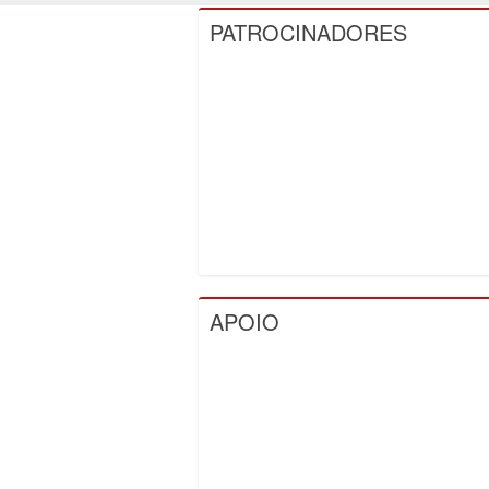
PATROCINADORES
APOIO