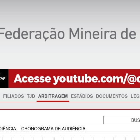
FILIADOS
TJD
ARBITRAGEM
ESTÁDIOS
DOCUMENTOS
LEG
IÊNCIA
CRONOGRAMA DE AUDIÊNCIA