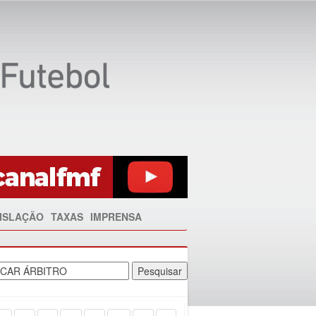
ISLAÇÃO
TAXAS
IMPRENSA