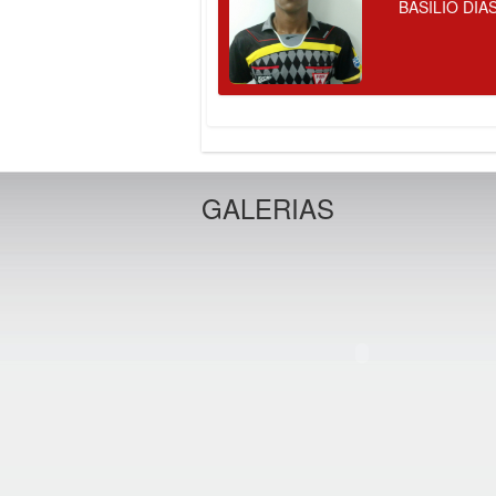
BASILIO DIA
GALERIAS