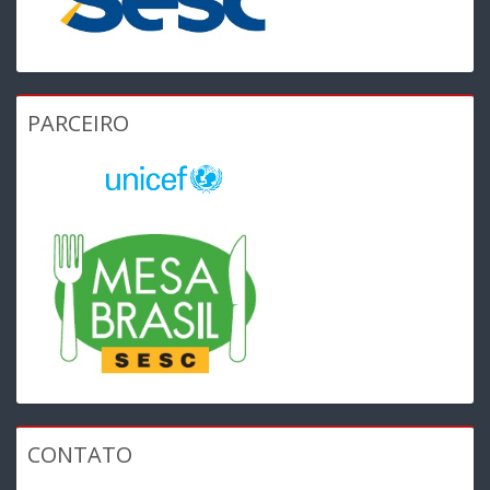
PARCEIRO
CONTATO