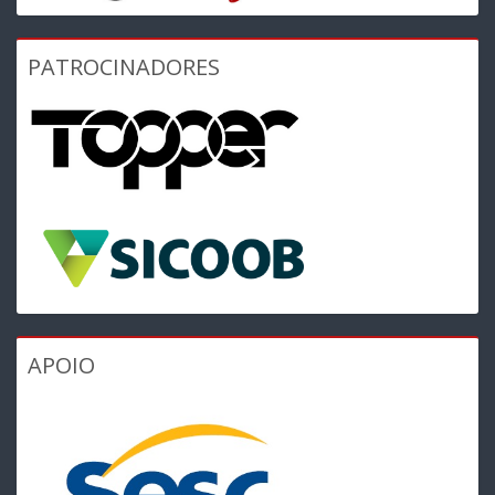
PATROCINADORES
APOIO