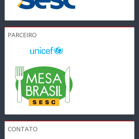
PARCEIRO
CONTATO