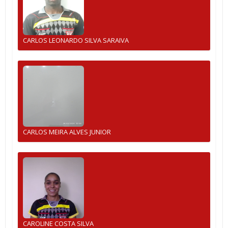
CARLOS LEONARDO SILVA SARAIVA
CARLOS MEIRA ALVES JUNIOR
CAROLINE COSTA SILVA