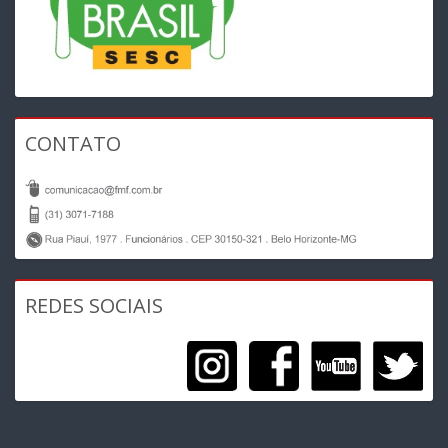
CONTATO
REDES SOCIAIS