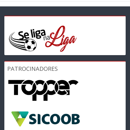
PATROCINADORES