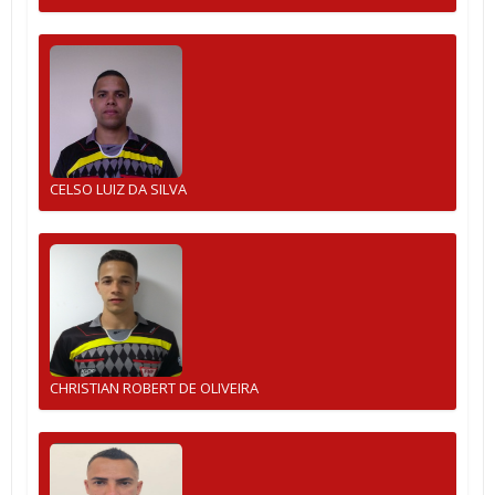
CELSO LUIZ DA SILVA
CHRISTIAN ROBERT DE OLIVEIRA