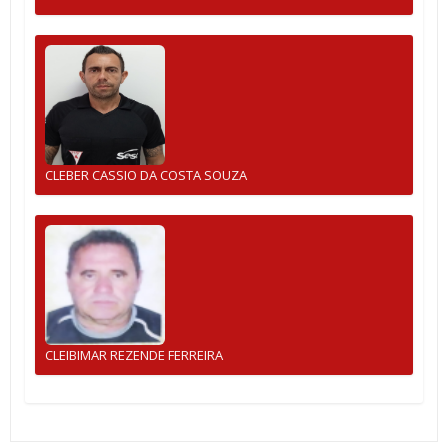
CLEBER CASSIO DA COSTA SOUZA
CLEIBIMAR REZENDE FERREIRA