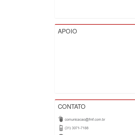
APOIO
CONTATO