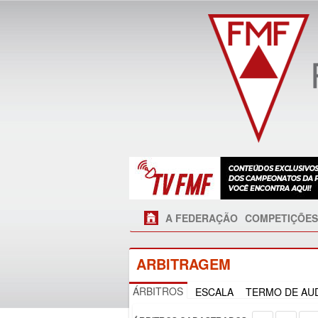
A FEDERAÇÃO
COMPETIÇÕES
ARBITRAGEM
ÁRBITROS
ESCALA
TERMO DE AUD