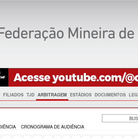
FILIADOS
TJD
ARBITRAGEM
ESTÁDIOS
DOCUMENTOS
LEG
IÊNCIA
CRONOGRAMA DE AUDIÊNCIA