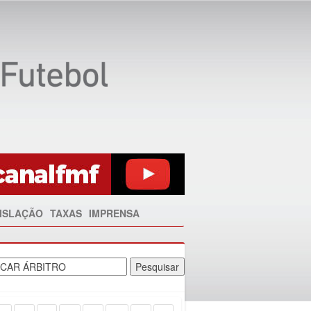
ISLAÇÃO
TAXAS
IMPRENSA