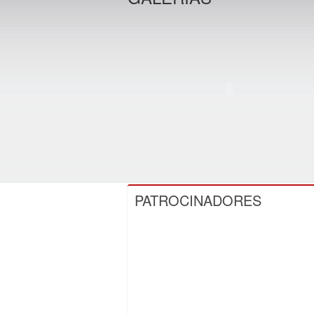
PATROCINADORES