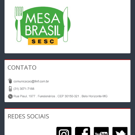
CONTATO
REDES SOCIAIS