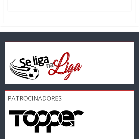
PATROCINADORES