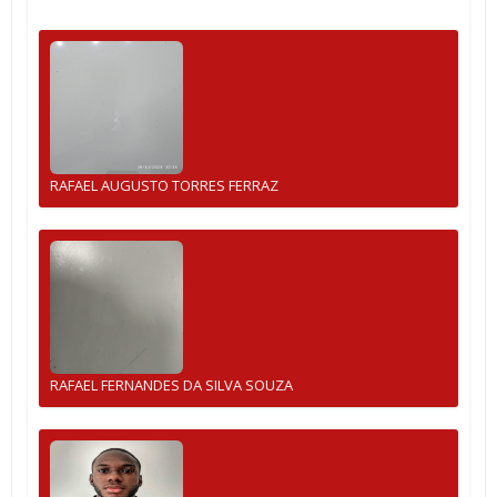
RAFAEL AUGUSTO TORRES FERRAZ
RAFAEL FERNANDES DA SILVA SOUZA