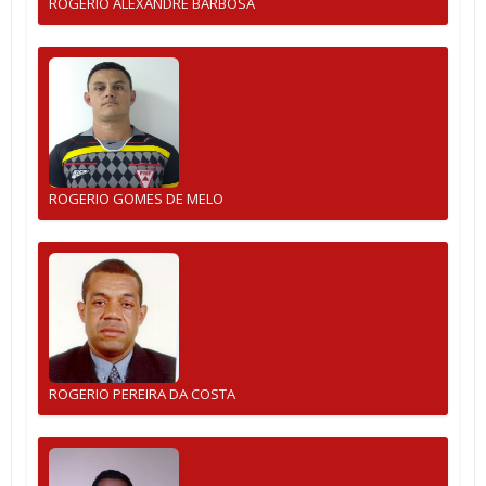
ROGERIO ALEXANDRE BARBOSA
ROGERIO GOMES DE MELO
ROGERIO PEREIRA DA COSTA