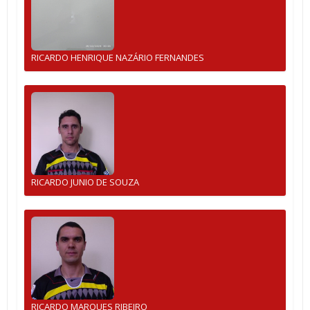
RICARDO HENRIQUE NAZÁRIO FERNANDES
RICARDO JUNIO DE SOUZA
RICARDO MARQUES RIBEIRO