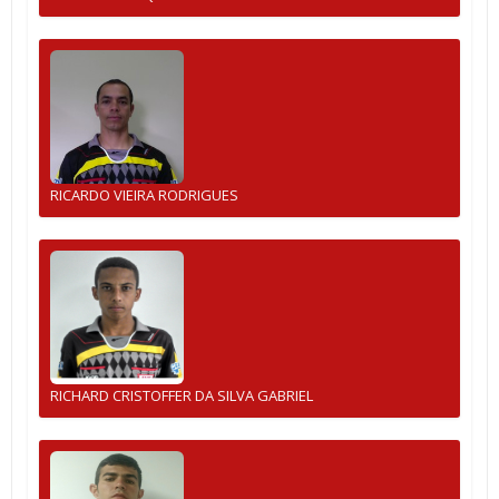
RICARDO VIEIRA RODRIGUES
RICHARD CRISTOFFER DA SILVA GABRIEL