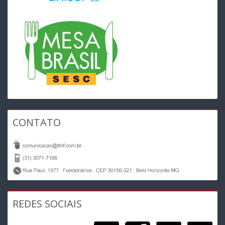
CONTATO
REDES SOCIAIS