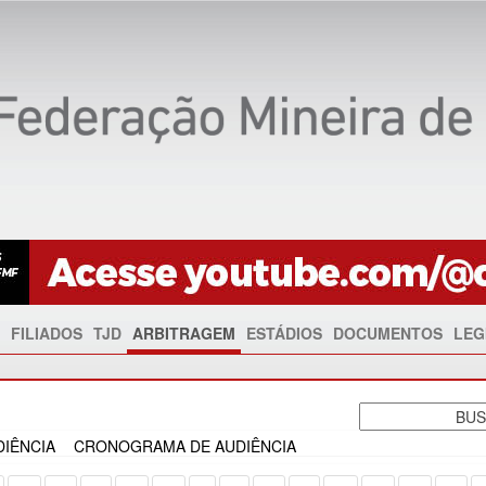
FILIADOS
TJD
ARBITRAGEM
ESTÁDIOS
DOCUMENTOS
LEG
IÊNCIA
CRONOGRAMA DE AUDIÊNCIA