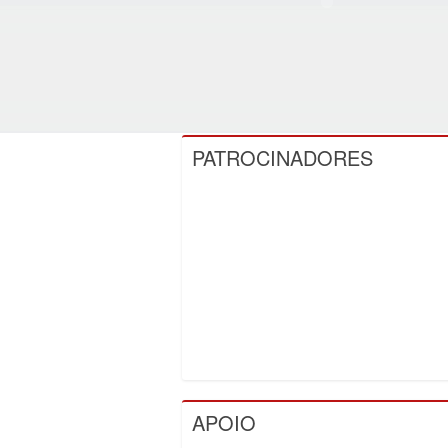
PATROCINADORES
APOIO