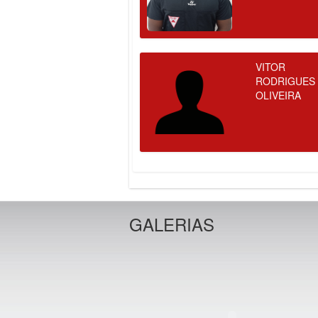
VITOR
RODRIGUES
OLIVEIRA
GALERIAS