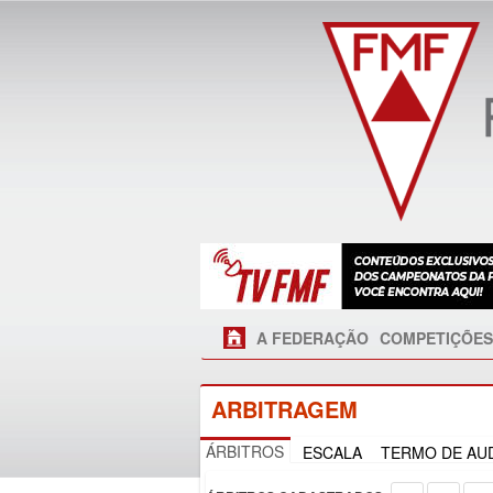
A FEDERAÇÃO
COMPETIÇÕES
ARBITRAGEM
ÁRBITROS
ESCALA
TERMO DE AUD