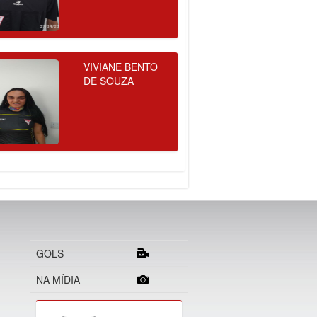
VIVIANE BENTO
DE SOUZA
GOLS
NA MÍDIA