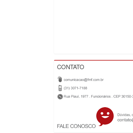
CONTATO