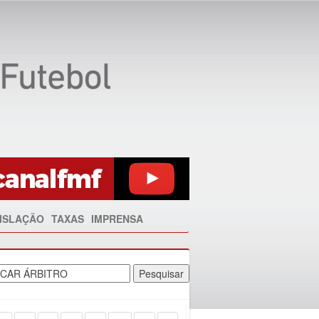
ISLAÇÃO
TAXAS
IMPRENSA