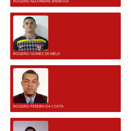
ROGERIO ALEXANDRE BARBOSA
ROGERIO GOMES DE MELO
ROGERIO PEREIRA DA COSTA