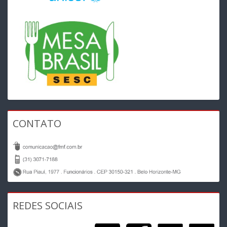
CONTATO
REDES SOCIAIS