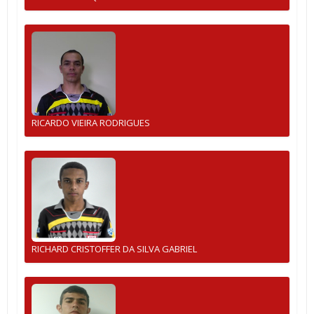
RICARDO VIEIRA RODRIGUES
RICHARD CRISTOFFER DA SILVA GABRIEL