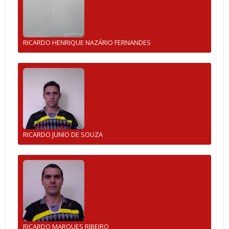
RICARDO HENRIQUE NAZÁRIO FERNANDES
RICARDO JUNIO DE SOUZA
RICARDO MARQUES RIBEIRO