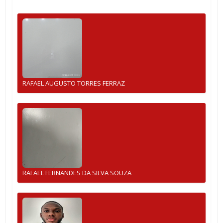
RAFAEL AUGUSTO TORRES FERRAZ
RAFAEL FERNANDES DA SILVA SOUZA