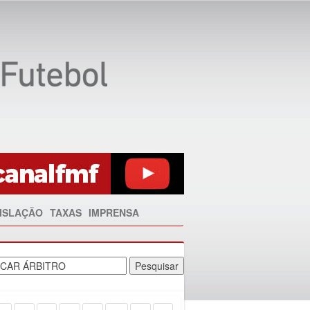
ISLAÇÃO
TAXAS
IMPRENSA