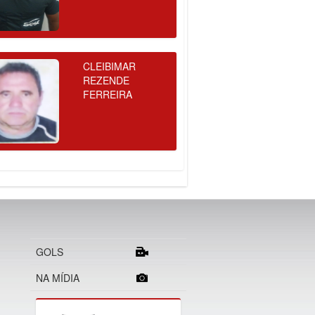
CLEIBIMAR
REZENDE
FERREIRA
GOLS
NA MÍDIA