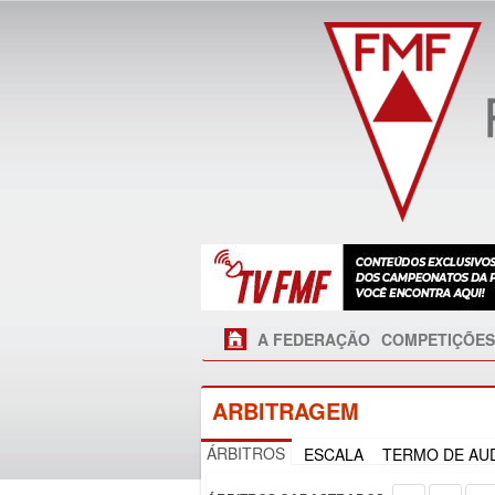
A FEDERAÇÃO
COMPETIÇÕES
ARBITRAGEM
ÁRBITROS
ESCALA
TERMO DE AUD