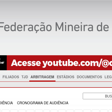
FILIADOS
TJD
ARBITRAGEM
ESTÁDIOS
DOCUMENTOS
LEG
IÊNCIA
CRONOGRAMA DE AUDIÊNCIA