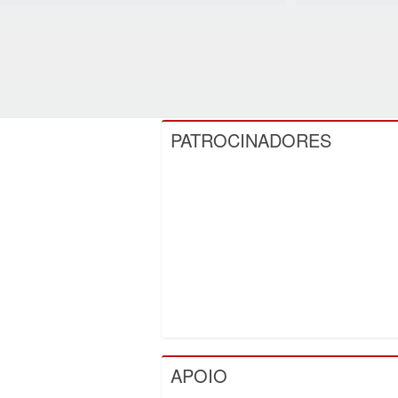
PATROCINADORES
APOIO