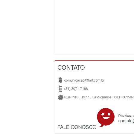
CONTATO