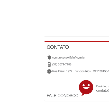
CONTATO