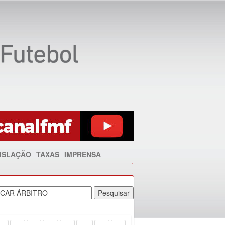
ISLAÇÃO
TAXAS
IMPRENSA