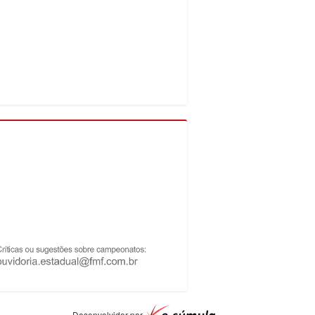
Desenvolvidor por