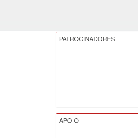
PATROCINADORES
APOIO