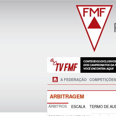
A FEDERAÇÃO
COMPETIÇÕES
ARBITRAGEM
ÁRBITROS
ESCALA
TERMO DE AUD