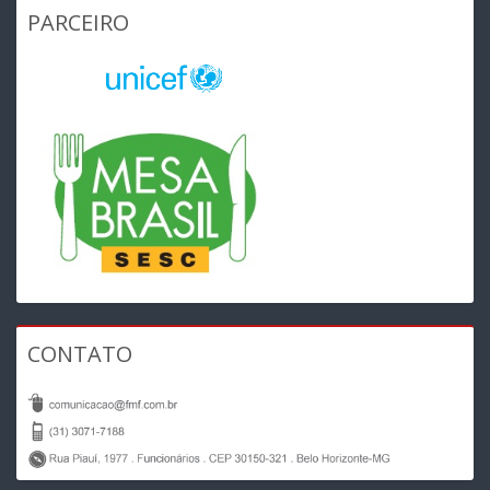
PARCEIRO
CONTATO