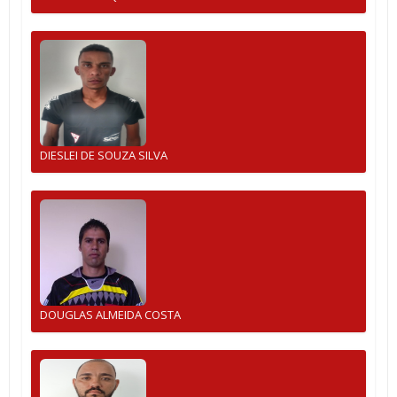
DIESLEI DE SOUZA SILVA
DOUGLAS ALMEIDA COSTA