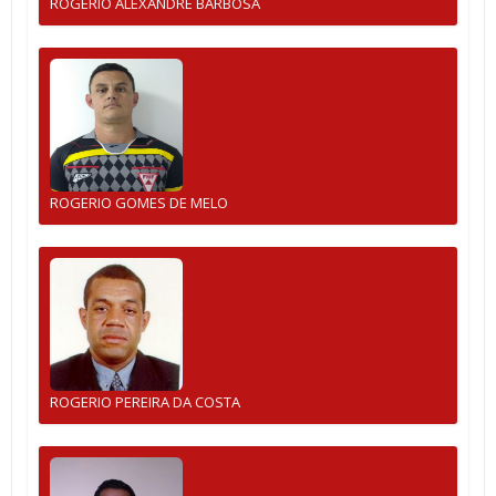
ROGERIO ALEXANDRE BARBOSA
ROGERIO GOMES DE MELO
ROGERIO PEREIRA DA COSTA