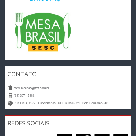
CONTATO
REDES SOCIAIS