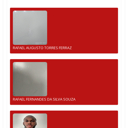
RAFAEL AUGUSTO TORRES FERRAZ
RAFAEL FERNANDES DA SILVA SOUZA