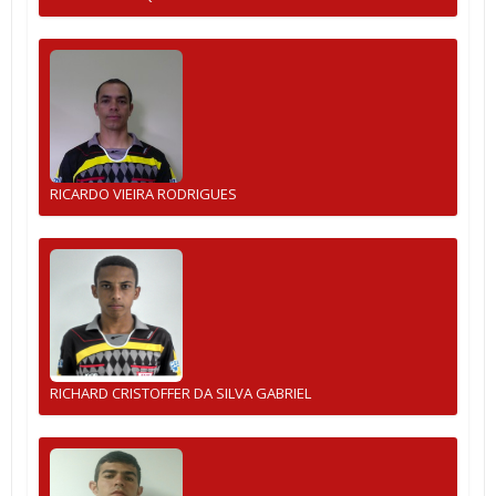
RICARDO VIEIRA RODRIGUES
RICHARD CRISTOFFER DA SILVA GABRIEL