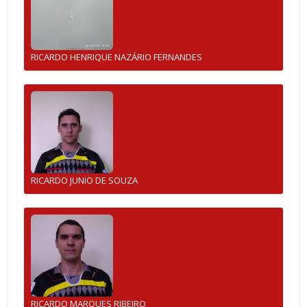
RICARDO HENRIQUE NAZÁRIO FERNANDES
RICARDO JUNIO DE SOUZA
RICARDO MARQUES RIBEIRO