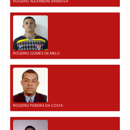
ROGERIO ALEXANDRE BARBOSA
ROGERIO GOMES DE MELO
ROGERIO PEREIRA DA COSTA