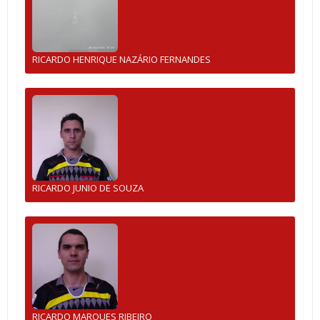
RICARDO HENRIQUE NAZÁRIO FERNANDES
RICARDO JUNIO DE SOUZA
RICARDO MARQUES RIBEIRO