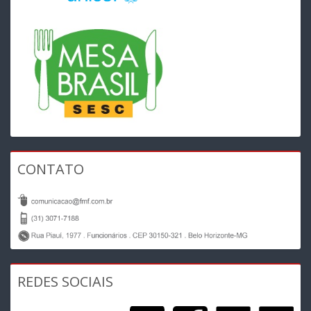
CONTATO
REDES SOCIAIS