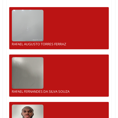
RAFAEL AUGUSTO TORRES FERRAZ
RAFAEL FERNANDES DA SILVA SOUZA