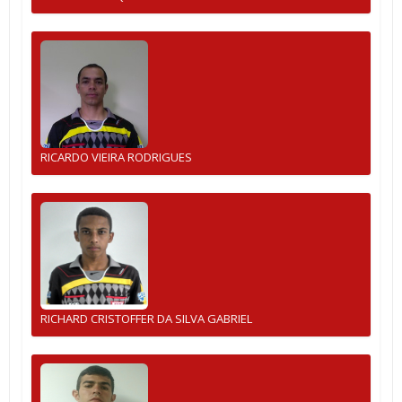
RICARDO VIEIRA RODRIGUES
RICHARD CRISTOFFER DA SILVA GABRIEL