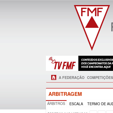
A FEDERAÇÃO
COMPETIÇÕES
ARBITRAGEM
ÁRBITROS
ESCALA
TERMO DE AUD