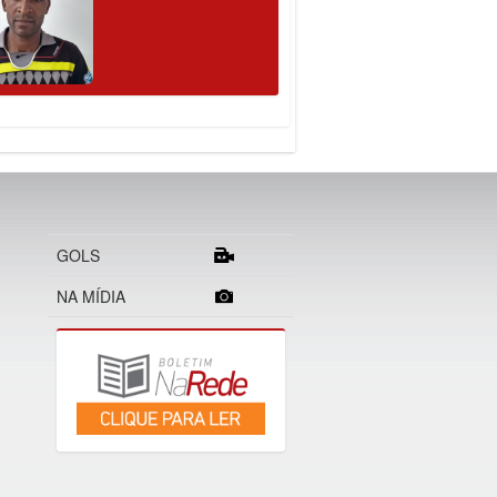
GOLS
NA MÍDIA