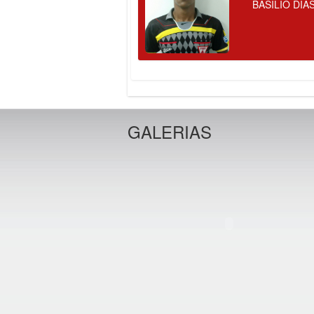
BASILIO DIA
GALERIAS