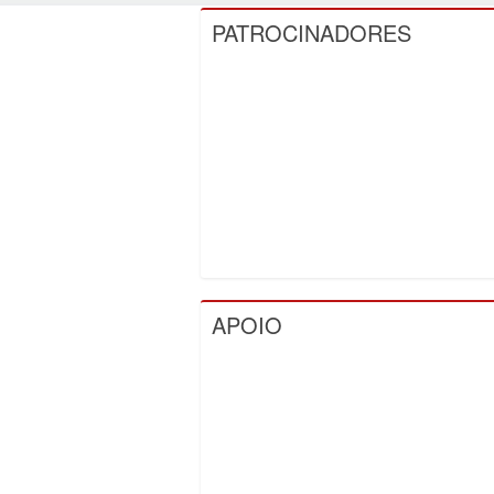
PATROCINADORES
APOIO