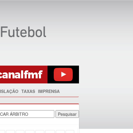
ISLAÇÃO
TAXAS
IMPRENSA