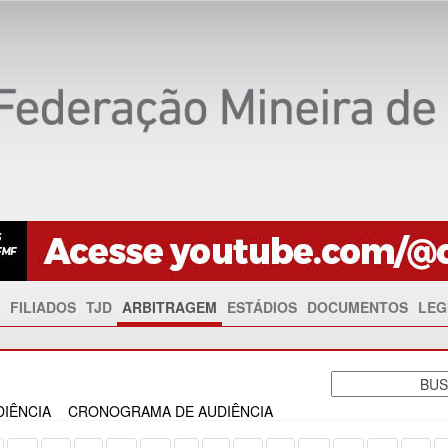
FILIADOS
TJD
ARBITRAGEM
ESTÁDIOS
DOCUMENTOS
LEG
IÊNCIA
CRONOGRAMA DE AUDIÊNCIA