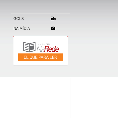
GOLS
NA MÍDIA