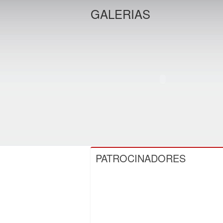
GALERIAS
PATROCINADORES