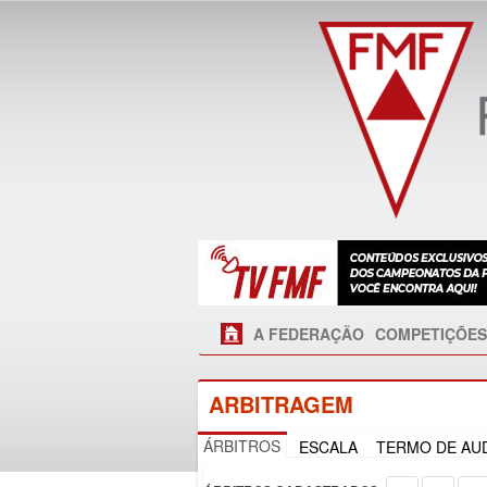
A FEDERAÇÃO
COMPETIÇÕES
ARBITRAGEM
ÁRBITROS
ESCALA
TERMO DE AUD