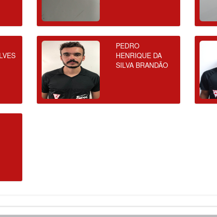
PEDRO
LVES
HENRIQUE DA
SILVA BRANDÃO