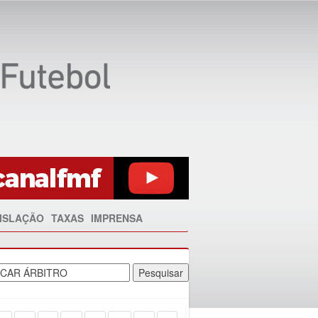
ISLAÇÃO
TAXAS
IMPRENSA