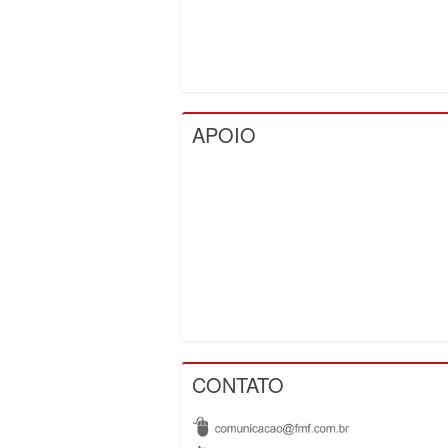
APOIO
CONTATO