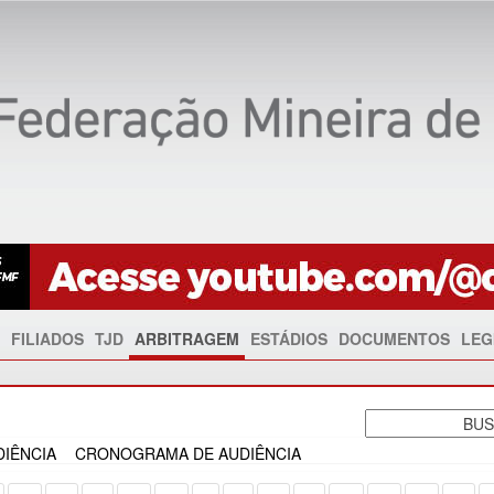
FILIADOS
TJD
ARBITRAGEM
ESTÁDIOS
DOCUMENTOS
LEG
IÊNCIA
CRONOGRAMA DE AUDIÊNCIA