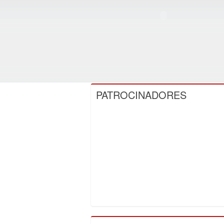
PATROCINADORES