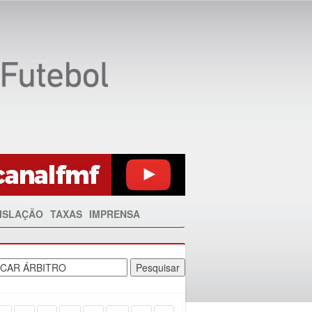
ISLAÇÃO
TAXAS
IMPRENSA