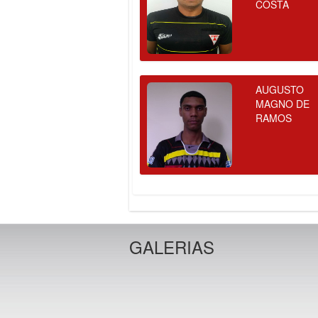
COSTA
AUGUSTO
MAGNO DE
RAMOS
GALERIAS