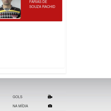
FARIAS DE
SOUZA RACHID
GOLS
NA MÍDIA