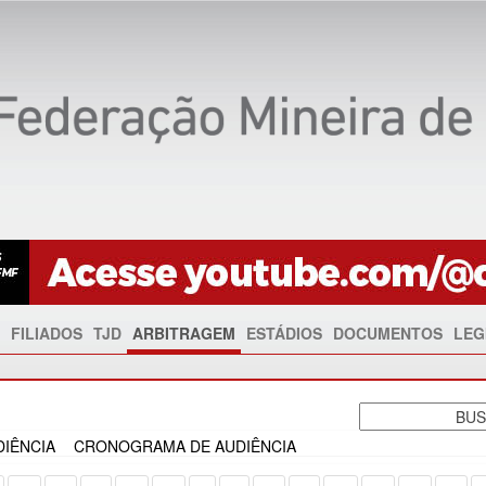
FILIADOS
TJD
ARBITRAGEM
ESTÁDIOS
DOCUMENTOS
LEG
IÊNCIA
CRONOGRAMA DE AUDIÊNCIA