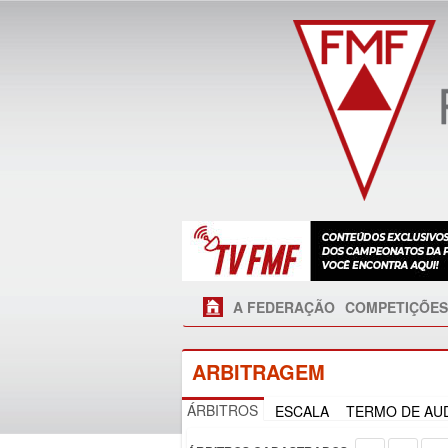
A FEDERAÇÃO
COMPETIÇÕES
ARBITRAGEM
ÁRBITROS
ESCALA
TERMO DE AUD