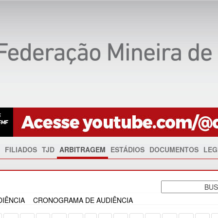
FILIADOS
TJD
ARBITRAGEM
ESTÁDIOS
DOCUMENTOS
LEG
IÊNCIA
CRONOGRAMA DE AUDIÊNCIA