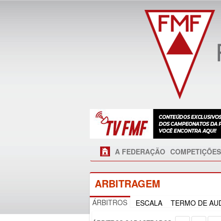
A FEDERAÇÃO
COMPETIÇÕES
ARBITRAGEM
ÁRBITROS
ESCALA
TERMO DE AUD