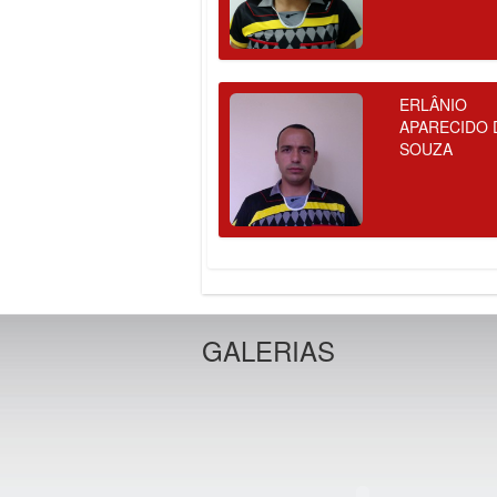
ERLÂNIO
APARECIDO 
SOUZA
GALERIAS