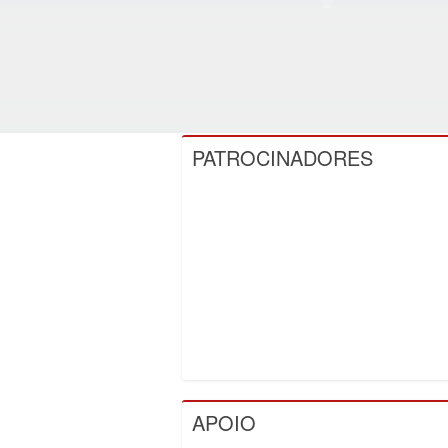
PATROCINADORES
APOIO