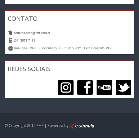
CONTATO
REDES SOCIAIS
© Copyright 2015 FMF | Powered by