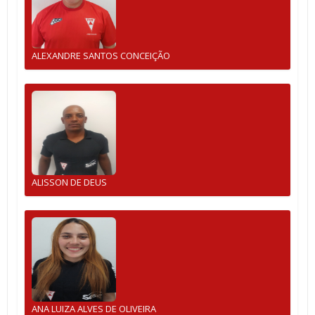
ALEXANDRE SANTOS CONCEIÇÃO
ALISSON DE DEUS
ANA LUIZA ALVES DE OLIVEIRA