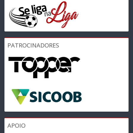
PATROCINADORES
APOIO