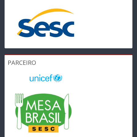
PARCEIRO