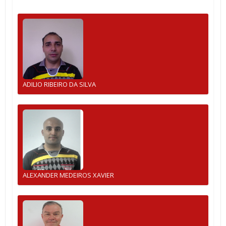
ADILIO RIBEIRO DA SILVA
ALEXANDER MEDEIROS XAVIER