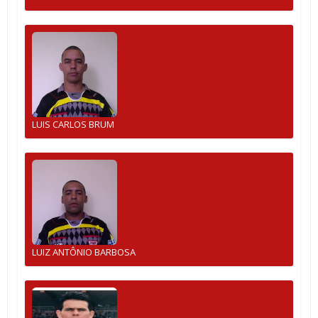
LUIS CARLOS BRUM
LUIZ ANTÔNIO BARBOSA