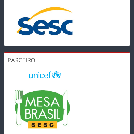
PARCEIRO