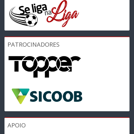
PATROCINADORES
APOIO