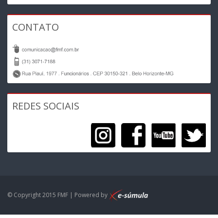
CONTATO
REDES SOCIAIS
© Copyright 2015 FMF | Powered by