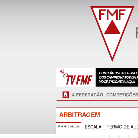
A FEDERAÇÃO
COMPETIÇÕES
ARBITRAGEM
ÁRBITROS
ESCALA
TERMO DE AUD