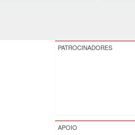
PATROCINADORES
APOIO