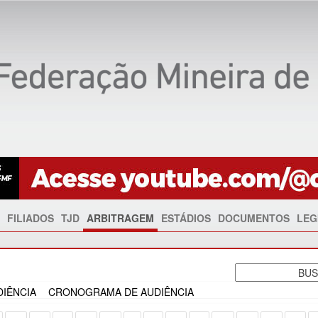
FILIADOS
TJD
ARBITRAGEM
ESTÁDIOS
DOCUMENTOS
LEG
IÊNCIA
CRONOGRAMA DE AUDIÊNCIA