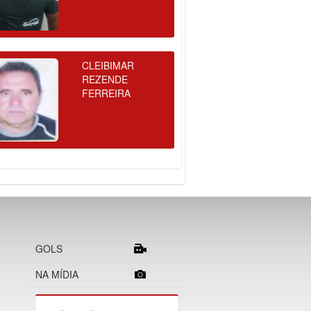
CLEIBIMAR
REZENDE
FERREIRA
GOLS
NA MÍDIA