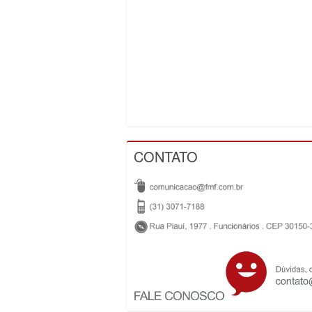
CONTATO