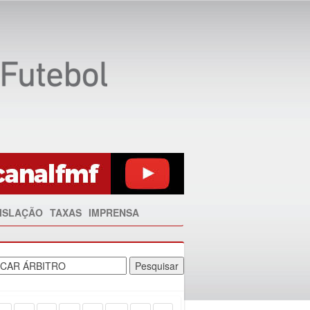
ISLAÇÃO
TAXAS
IMPRENSA