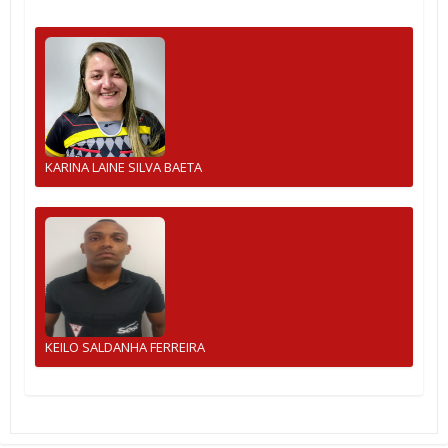
KARINA LAINE SILVA BAETA
KEILO SALDANHA FERREIRA