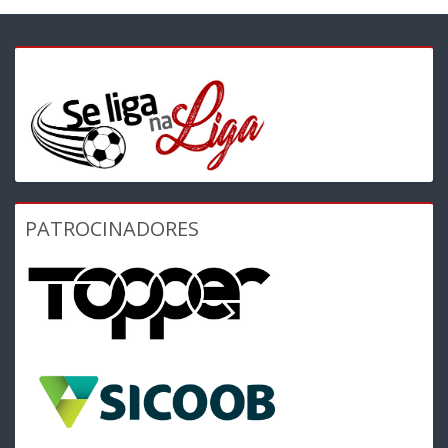
PATROCINADORES