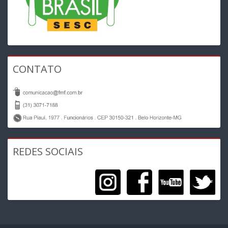
CONTATO
REDES SOCIAIS