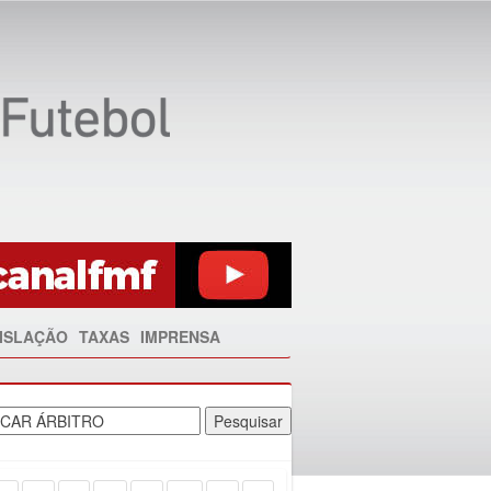
ISLAÇÃO
TAXAS
IMPRENSA