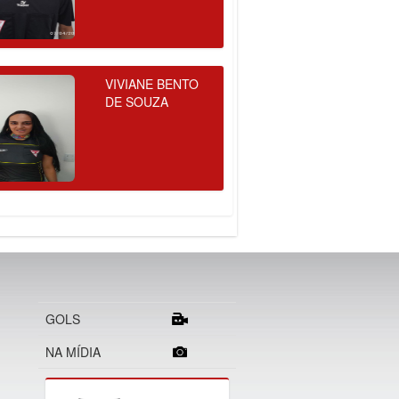
VIVIANE BENTO
DE SOUZA
GOLS
NA MÍDIA