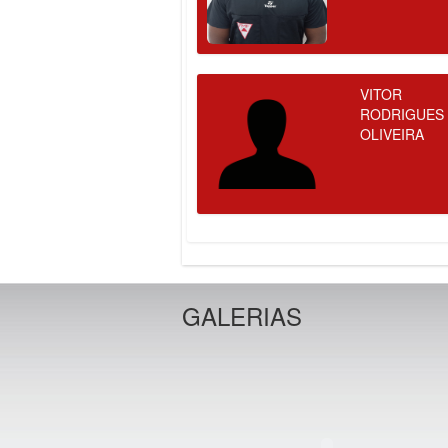
VITOR
RODRIGUES
OLIVEIRA
GALERIAS