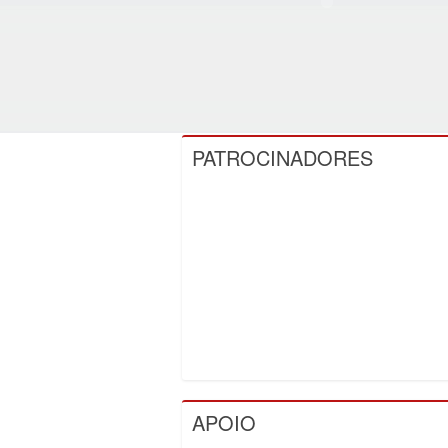
PATROCINADORES
APOIO