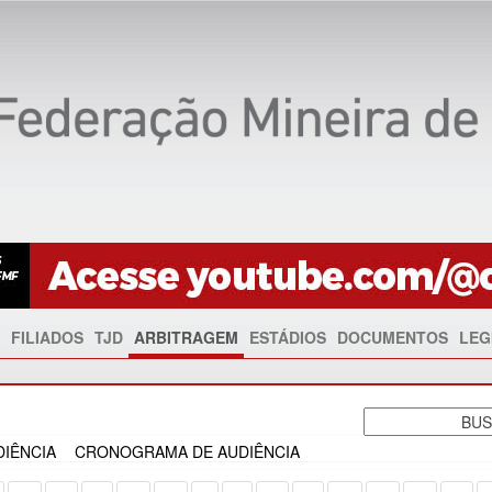
FILIADOS
TJD
ARBITRAGEM
ESTÁDIOS
DOCUMENTOS
LEG
IÊNCIA
CRONOGRAMA DE AUDIÊNCIA