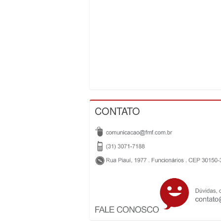
CONTATO