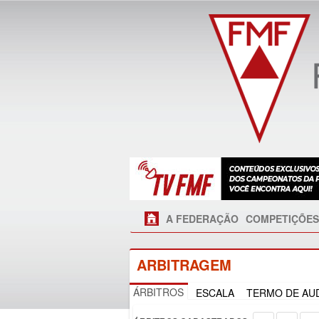
A FEDERAÇÃO
COMPETIÇÕES
ARBITRAGEM
ÁRBITROS
ESCALA
TERMO DE AUD