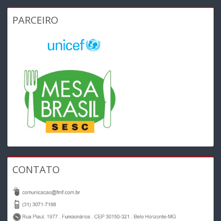
PARCEIRO
CONTATO