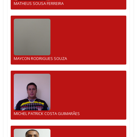
MATHEUS SOUSA FERREIRA
MAYCON RODRIGUES SOUZA
MICHEL PATRICK COSTA GUIMARÃES