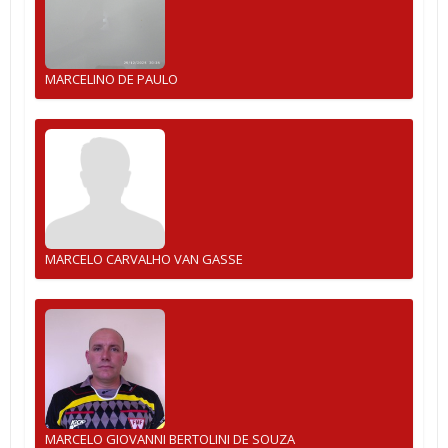
MARCELINO DE PAULO
MARCELO CARVALHO VAN GASSE
MARCELO GIOVANNI BERTOLINI DE SOUZA