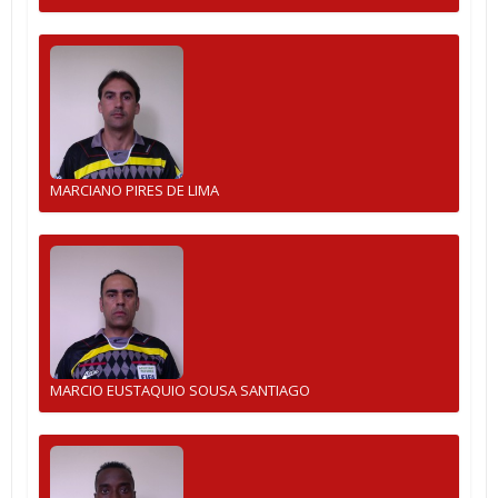
MARCIANO PIRES DE LIMA
MARCIO EUSTAQUIO SOUSA SANTIAGO