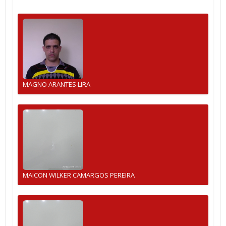
MAGNO ARANTES LIRA
MAICON WILKER CAMARGOS PEREIRA