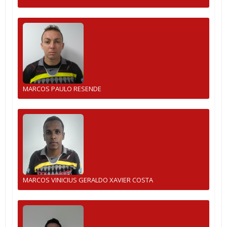
MARCOS PAULO RESENDE
MARCOS VINICIUS GERALDO XAVIER COSTA