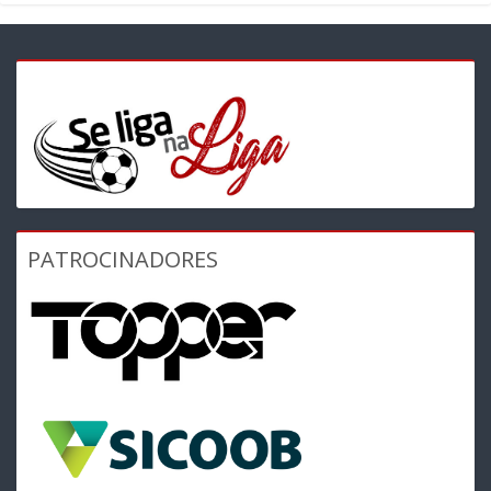
PATROCINADORES