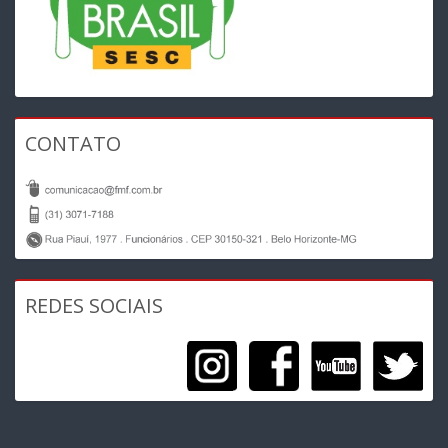
CONTATO
REDES SOCIAIS