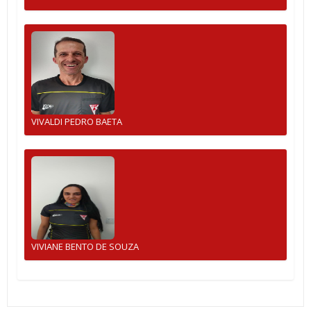
VIVALDI PEDRO BAETA
VIVIANE BENTO DE SOUZA