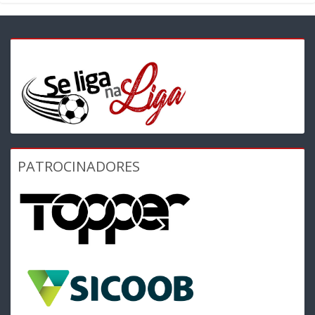
PATROCINADORES