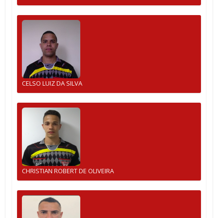
CELSO LUIZ DA SILVA
CHRISTIAN ROBERT DE OLIVEIRA