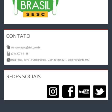
CONTATO
REDES SOCIAIS