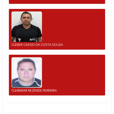
CLEBER CASSIO DA COSTA SOUZA
CLEIBIMAR REZENDE FERREIRA