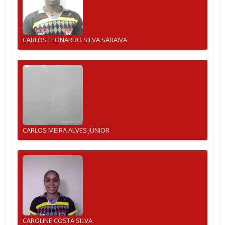
CARLOS LEONARDO SILVA SARAIVA
CARLOS MEIRA ALVES JUNIOR
CAROLINE COSTA SILVA