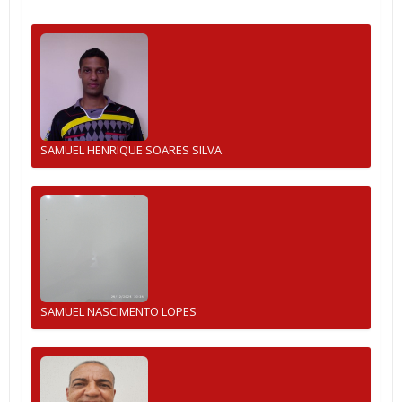
SAMUEL HENRIQUE SOARES SILVA
SAMUEL NASCIMENTO LOPES