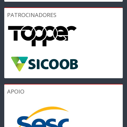
PATROCINADORES
APOIO