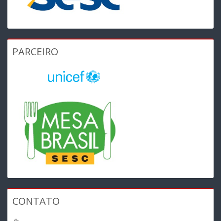
PARCEIRO
CONTATO