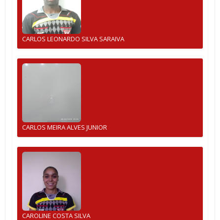
CARLOS LEONARDO SILVA SARAIVA
CARLOS MEIRA ALVES JUNIOR
CAROLINE COSTA SILVA