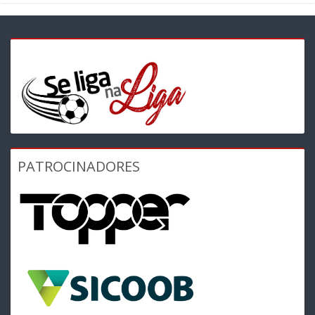
PATROCINADORES