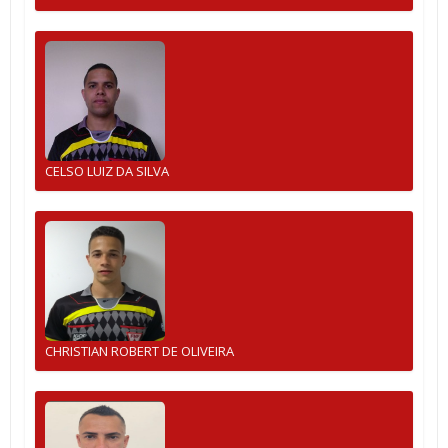
CELSO LUIZ DA SILVA
CHRISTIAN ROBERT DE OLIVEIRA