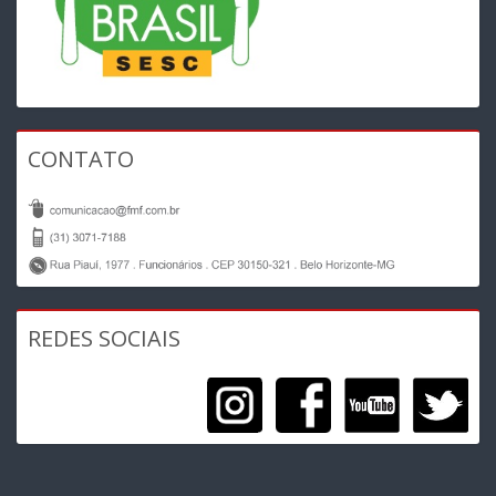
CONTATO
REDES SOCIAIS