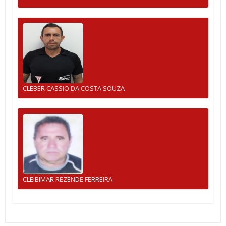
CLEBER CASSIO DA COSTA SOUZA
CLEIBIMAR REZENDE FERREIRA