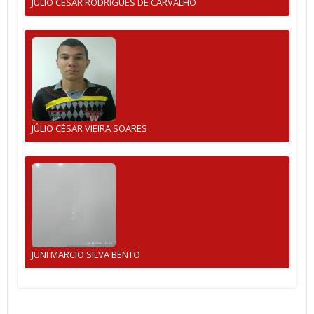
JULIO CESAR RODRIGUES DE CARVALHO
JÚLIO CÉSAR VIEIRA SOARES
JUNI MARCIO SILVA BENTO