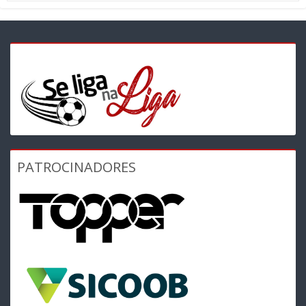
PATROCINADORES