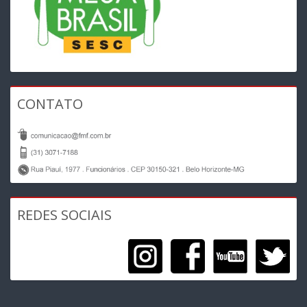
CONTATO
REDES SOCIAIS