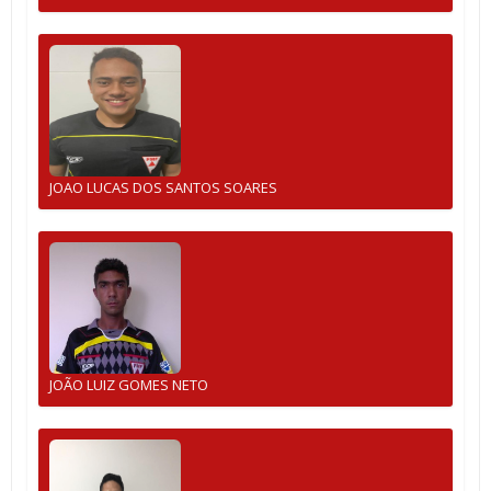
JOAO LUCAS DOS SANTOS SOARES
JOÃO LUIZ GOMES NETO