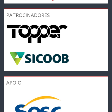
PATROCINADORES
APOIO