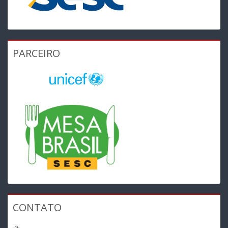
PARCEIRO
CONTATO