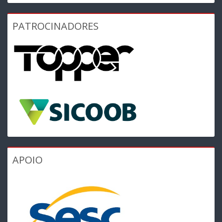
PATROCINADORES
APOIO