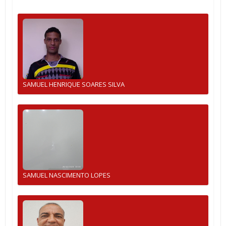
SAMUEL HENRIQUE SOARES SILVA
SAMUEL NASCIMENTO LOPES