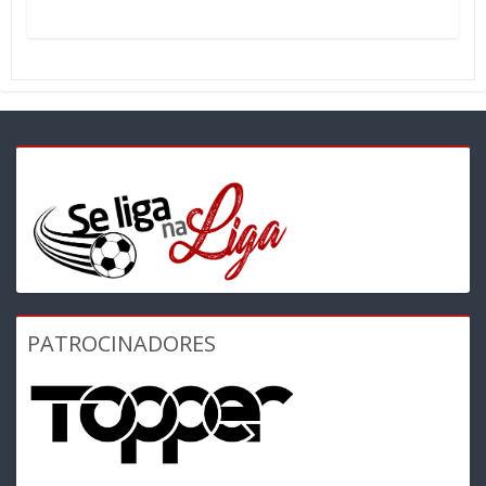
PATROCINADORES