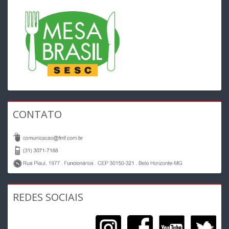
CONTATO
REDES SOCIAIS