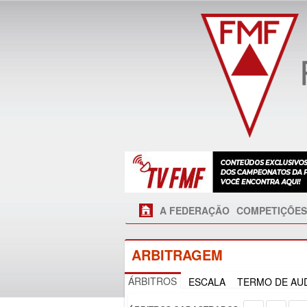
A FEDERAÇÃO
COMPETIÇÕES
ARBITRAGEM
ÁRBITROS
ESCALA
TERMO DE AUD