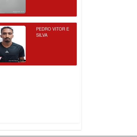
PEDRO VITOR E
SILVA