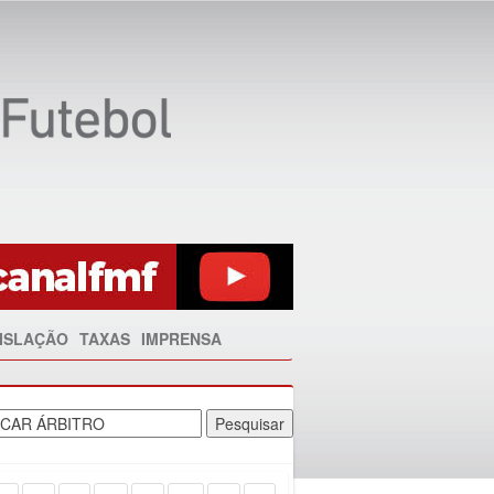
ISLAÇÃO
TAXAS
IMPRENSA