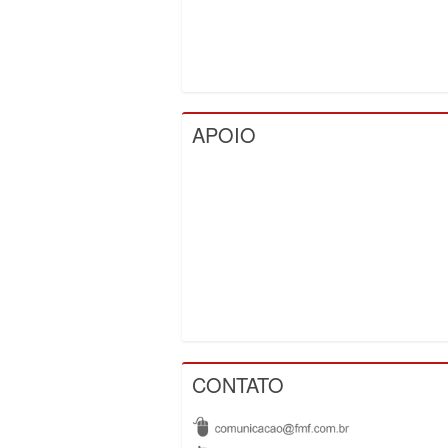
APOIO
CONTATO