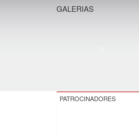
GALERIAS
PATROCINADORES