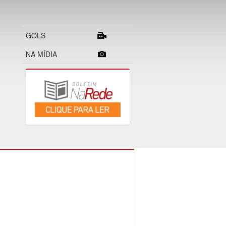
GOLS
NA MÍDIA