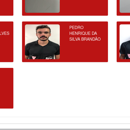
PEDRO
LVES
HENRIQUE DA
SILVA BRANDÃO