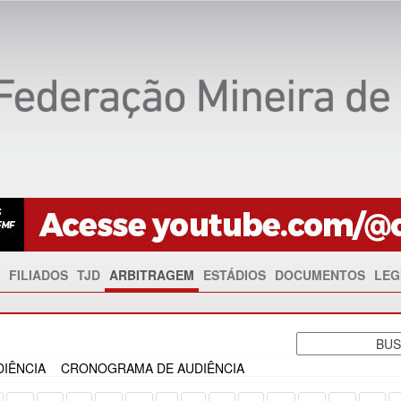
FILIADOS
TJD
ARBITRAGEM
ESTÁDIOS
DOCUMENTOS
LEG
IÊNCIA
CRONOGRAMA DE AUDIÊNCIA