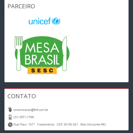
PARCEIRO
CONTATO