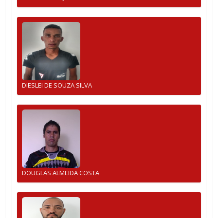
DIESLEI DE SOUZA SILVA
DOUGLAS ALMEIDA COSTA