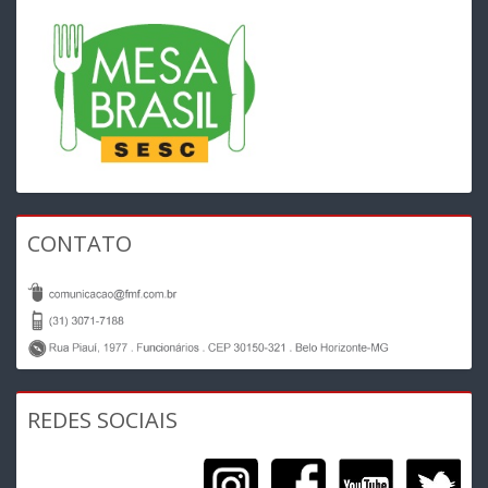
CONTATO
REDES SOCIAIS