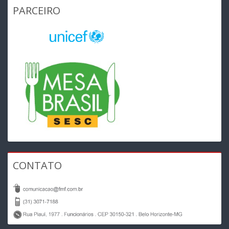
PARCEIRO
CONTATO