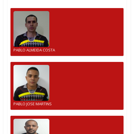
PABLO ALMEIDA COSTA
PABLO JOSE MARTINS