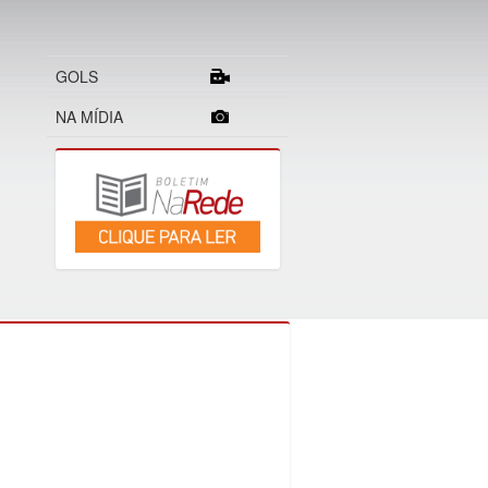
GOLS
NA MÍDIA