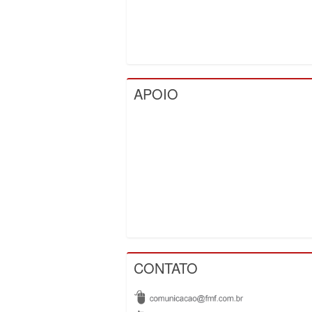
APOIO
CONTATO