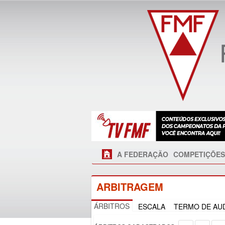
A FEDERAÇÃO
COMPETIÇÕES
ARBITRAGEM
ÁRBITROS
ESCALA
TERMO DE AUD