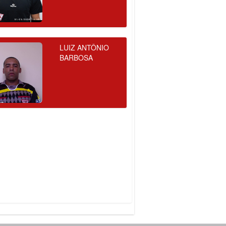
LUIZ ANTÔNIO
BARBOSA