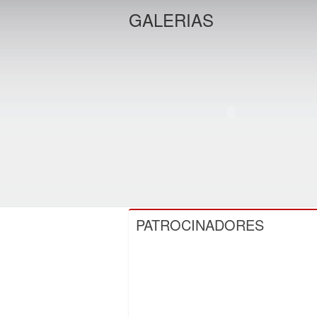
GALERIAS
PATROCINADORES