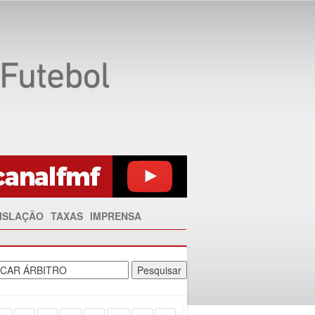
ISLAÇÃO
TAXAS
IMPRENSA