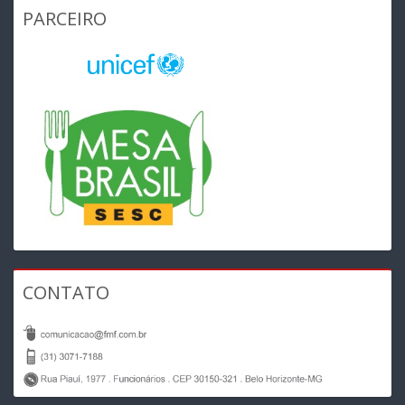
PARCEIRO
CONTATO