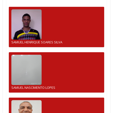
SAMUEL HENRIQUE SOARES SILVA
SAMUEL NASCIMENTO LOPES