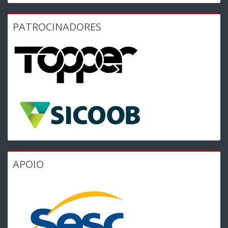
PATROCINADORES
APOIO