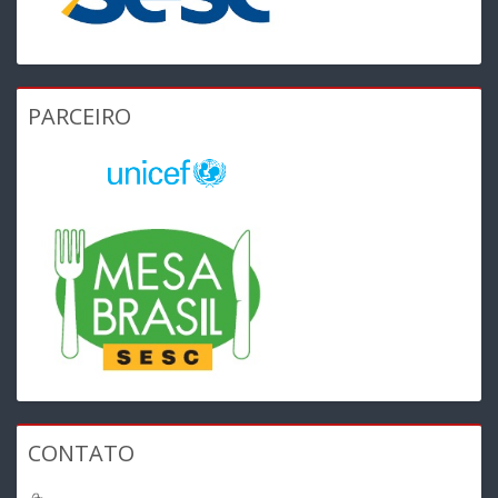
PARCEIRO
CONTATO