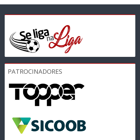
PATROCINADORES