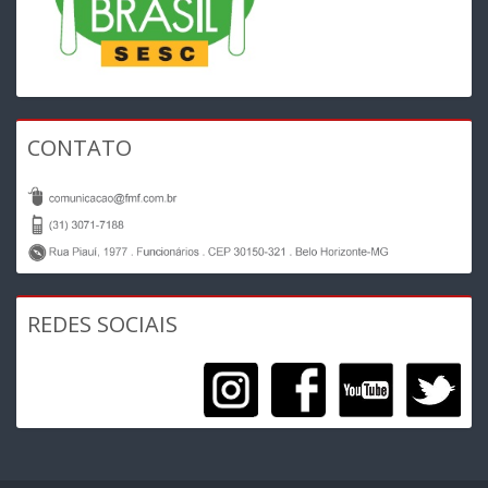
CONTATO
REDES SOCIAIS