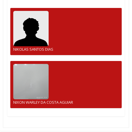
NIKOLAS SANTOS DIAS
NIXON WARLEY DA COSTA AGUIAR