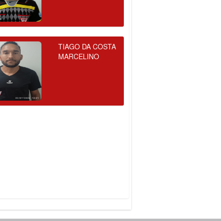
TIAGO DA COSTA
MARCELINO