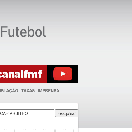
ISLAÇÃO
TAXAS
IMPRENSA