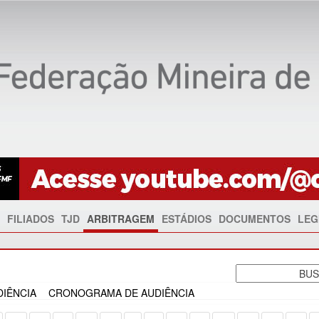
FILIADOS
TJD
ARBITRAGEM
ESTÁDIOS
DOCUMENTOS
LEG
IÊNCIA
CRONOGRAMA DE AUDIÊNCIA