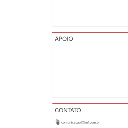
APOIO
CONTATO