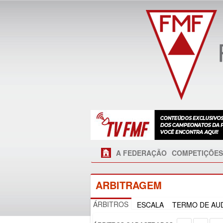
A FEDERAÇÃO
COMPETIÇÕES
ARBITRAGEM
ÁRBITROS
ESCALA
TERMO DE AUD