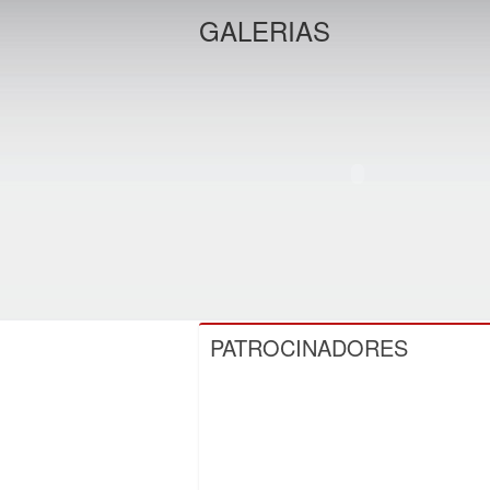
GALERIAS
PATROCINADORES