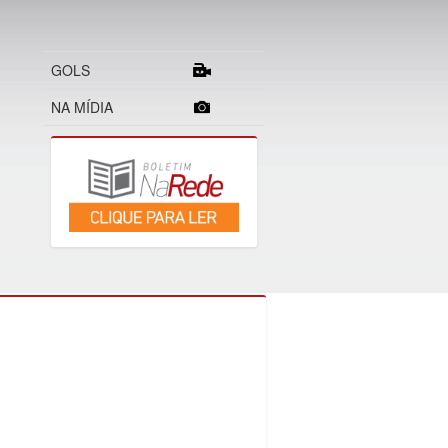
GOLS
NA MÍDIA