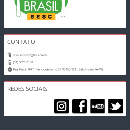
CONTATO
REDES SOCIAIS