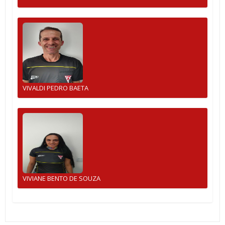
VIVALDI PEDRO BAETA
VIVIANE BENTO DE SOUZA