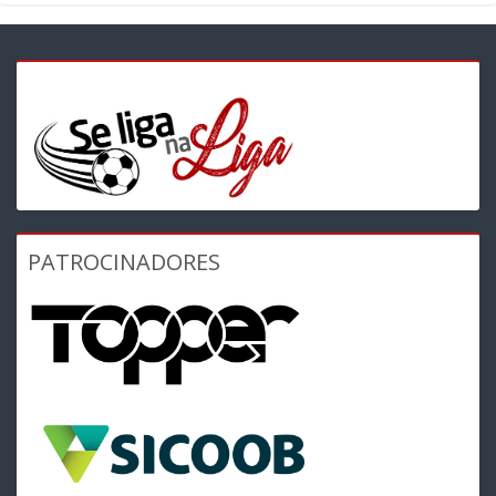
PATROCINADORES