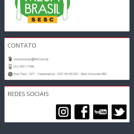
CONTATO
REDES SOCIAIS