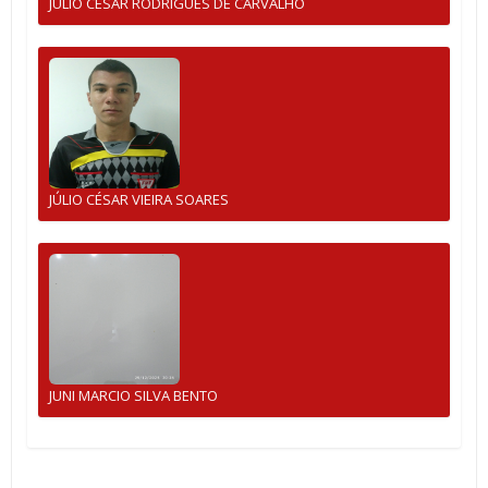
JULIO CESAR RODRIGUES DE CARVALHO
JÚLIO CÉSAR VIEIRA SOARES
JUNI MARCIO SILVA BENTO