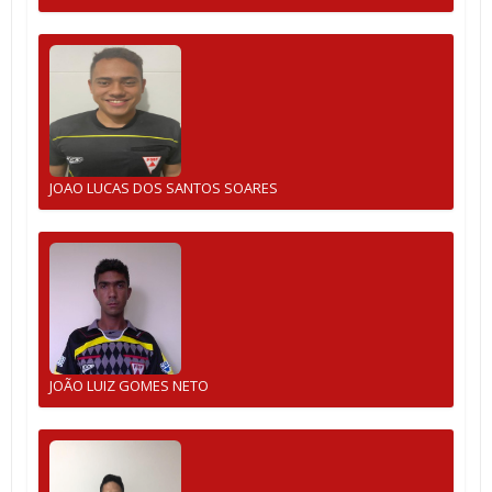
JOAO LUCAS DOS SANTOS SOARES
JOÃO LUIZ GOMES NETO