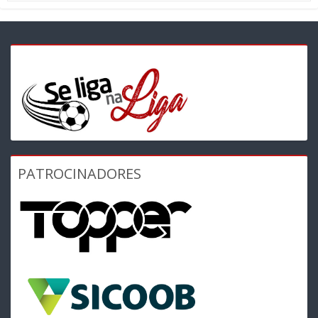
PATROCINADORES