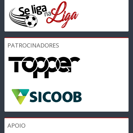
PATROCINADORES
APOIO