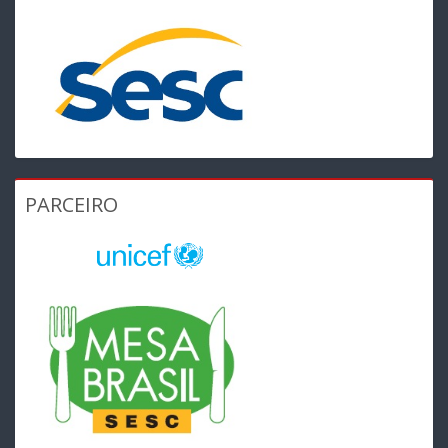
PARCEIRO