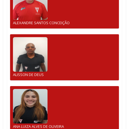
ALEXANDRE SANTOS CONCEIÇÃO
ALISSON DE DEUS
ANA LUIZA ALVES DE OLIVEIRA