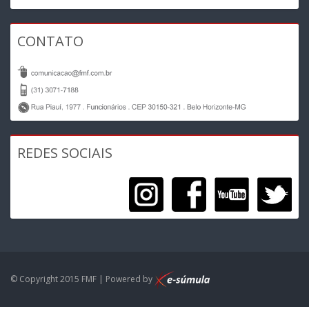
CONTATO
REDES SOCIAIS
© Copyright 2015 FMF | Powered by