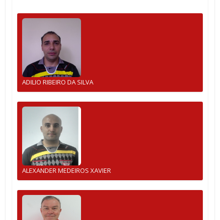
ADILIO RIBEIRO DA SILVA
ALEXANDER MEDEIROS XAVIER